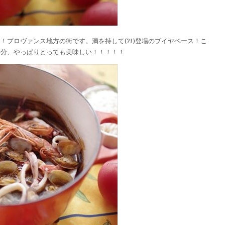
！プロヴァンス地方の街です。満を持して(?!)登場のブイヤベース！こ
の分、やっぱりとっても美味しい！！！！！